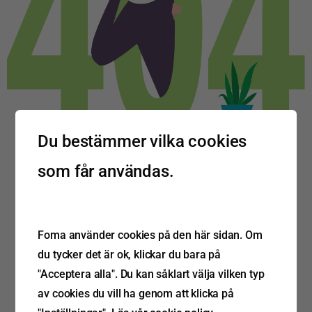
Du bestämmer vilka cookies
som får användas.
Foma använder cookies på den här sidan. Om
du tycker det är ok, klickar du bara på
"Acceptera alla". Du kan såklart välja vilken typ
av cookies du vill ha genom att klicka på