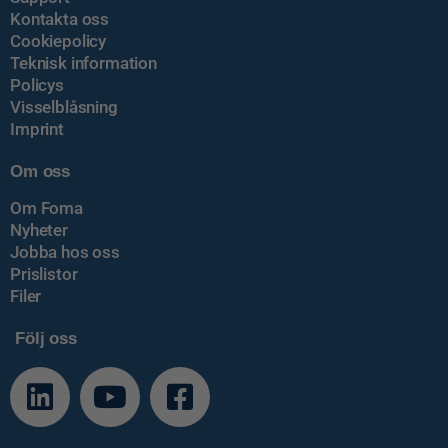
Kontakta oss
Cookiepolicy
Teknisk information
Policys
Visselblåsning
Imprint
Om oss
Om Foma
Nyheter
Jobba hos oss
Prislistor
Filer
Följ oss