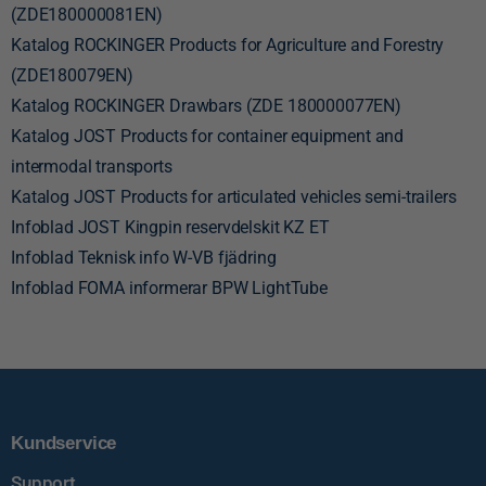
(ZDE180000081EN)
Katalog ROCKINGER Products for Agriculture and Forestry
(ZDE180079EN)
Katalog ROCKINGER Drawbars (ZDE 180000077EN)
Katalog JOST Products for container equipment and
intermodal transports
Katalog JOST Products for articulated vehicles semi-trailers
Infoblad JOST Kingpin reservdelskit KZ ET
Infoblad Teknisk info W-VB fjädring
Infoblad FOMA informerar BPW LightTube
Kundservice
Support