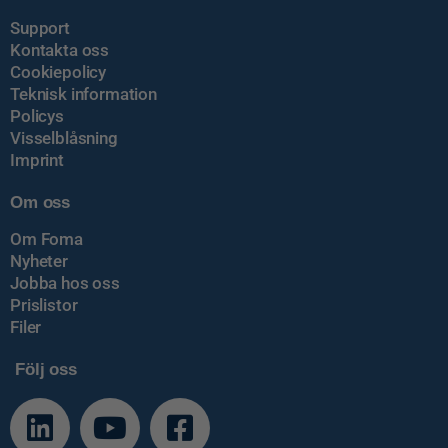
Support
Kontakta oss
Cookiepolicy
Teknisk information
Policys
Visselblåsning
Imprint
Om oss
Om Foma
Nyheter
Jobba hos oss
Prislistor
Filer
Följ oss