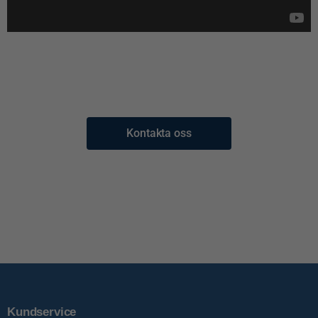
Kontakta oss
Kundservice