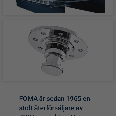
FOMA är sedan 1965 en
stolt återförsäljare av