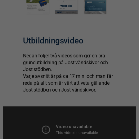
Utbildningsvideo
Nedan följer två videos som ger en bra
grundutbildning på Jost vändskivor och
Jost stödben.
Varje avsnitt är på ca 17 min och man får
reda på allt som är värt att veta gällande
Jost stödben och Jost vändskivor.