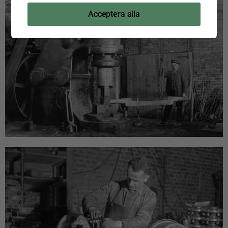
Acceptera alla