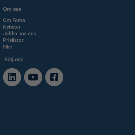
Om oss
Om Foma
Nyheter
Jobba hos oss
Prislistor
Filer
Följ oss