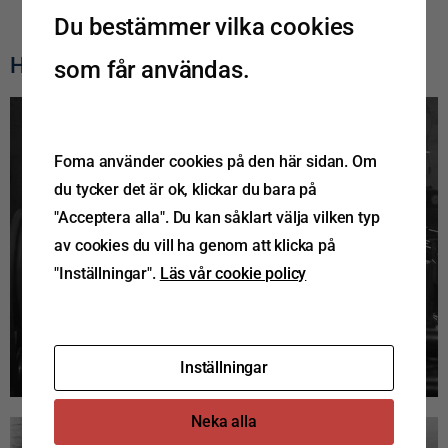
Du bestämmer vilka cookies
Historiska bilder
som får användas.
Foma använder cookies på den här sidan. Om
du tycker det är ok, klickar du bara på
"Acceptera alla". Du kan såklart välja vilken typ
av cookies du vill ha genom att klicka på
"Inställningar".
Läs vår cookie policy
Inställningar
Neka alla