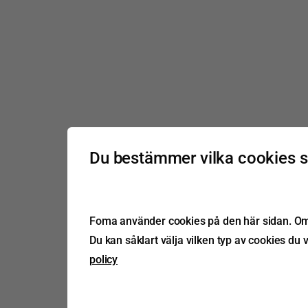
Du bestämmer vilka cookies 
Foma använder cookies på den här sidan. Om d
Du kan såklart välja vilken typ av cookies du v
policy