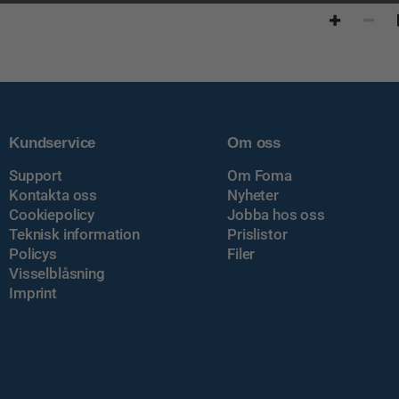
Kundservice
Om oss
Support
Om Foma
Kontakta oss
Nyheter
Cookiepolicy
Jobba hos oss
Teknisk information
Prislistor
Policys
Filer
Visselblåsning
Imprint