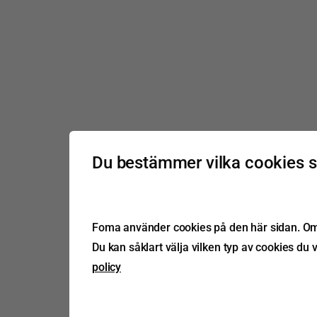
Du bestämmer vilka cookies 
Foma använder cookies på den här sidan. Om d
Du kan såklart välja vilken typ av cookies du v
policy