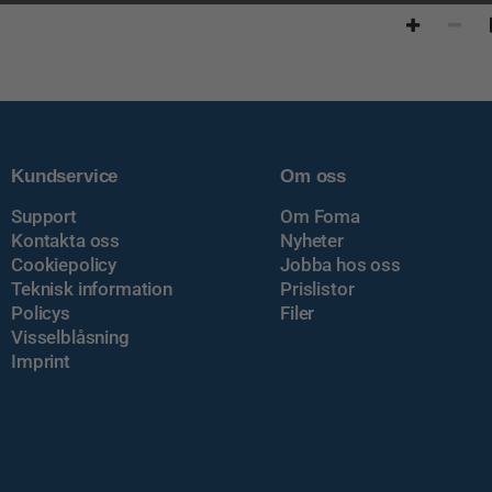
Kundservice
Om oss
Support
Om Foma
Kontakta oss
Nyheter
Cookiepolicy
Jobba hos oss
Teknisk information
Prislistor
Policys
Filer
Visselblåsning
Imprint