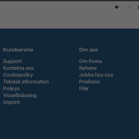
Kundservice
Om oss
Support
Om Foma
Kontakta oss
Nyheter
Cookiepolicy
Jobba hos oss
Teknisk information
Prislistor
Policys
Filer
Visselblåsning
Imprint