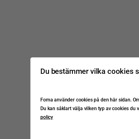
Du bestämmer vilka cookies 
Foma använder cookies på den här sidan. Om d
Du kan såklart välja vilken typ av cookies du v
policy