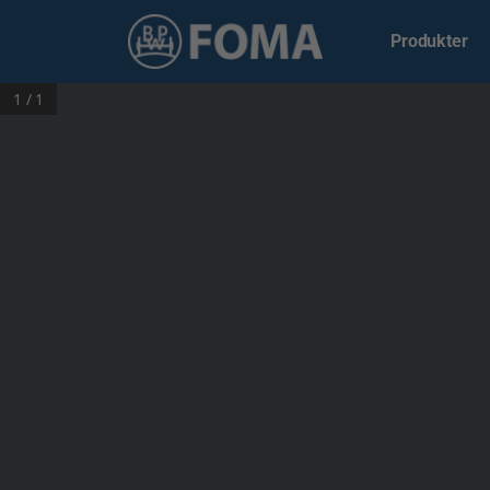
Produkter
1 / 1