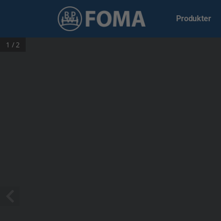
Produkter
1 / 2