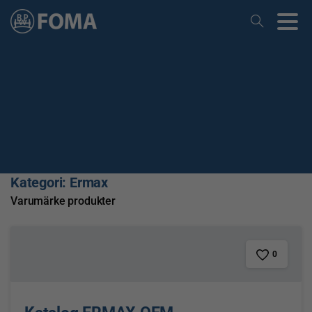
Kategori:
Ermax
Varumärke produkter
0