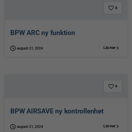
0
BPW ARC ny funktion
Läs mer
augusti 21, 2024
0
BPW AIRSAVE ny kontrollenhet
Läs mer
augusti 21, 2024