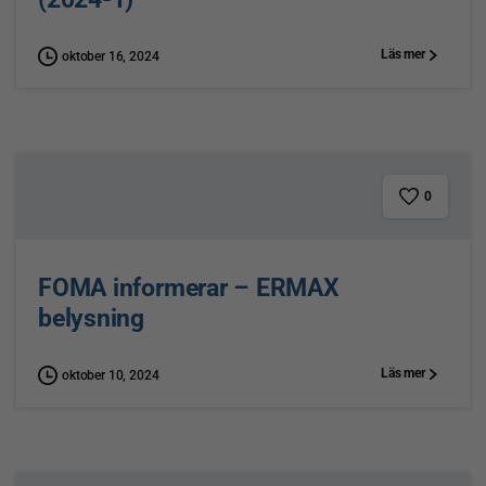
Läs mer
oktober 16, 2024
0
FOMA informerar – ERMAX
belysning
Läs mer
oktober 10, 2024