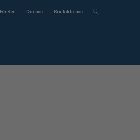
Nyheter
Om oss
Kontakta oss