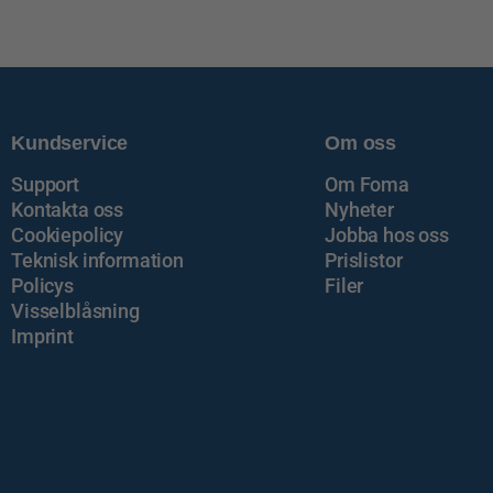
Kundservice
Om oss
Support
Om Foma
Kontakta oss
Nyheter
Cookiepolicy
Jobba hos oss
Teknisk information
Prislistor
Policys
Filer
Visselblåsning
Imprint