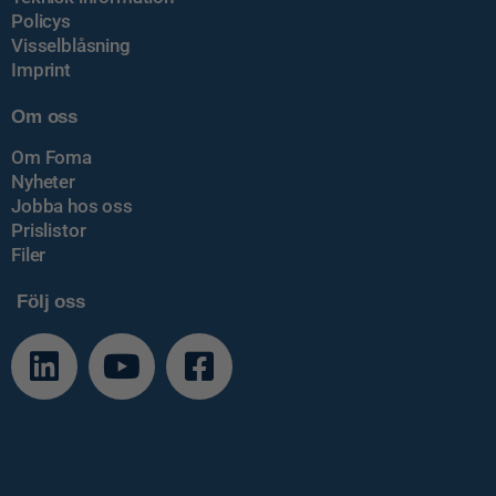
Policys
Visselblåsning
Imprint
Om oss
Om Foma
Nyheter
Jobba hos oss
Prislistor
Filer
Följ oss