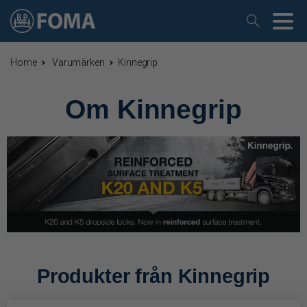
Home
Varumärken
Kinnegrip
Om Kinnegrip
Produkter från Kinnegrip