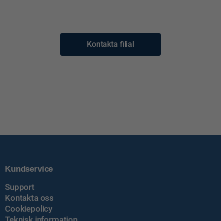
Kontakta filial
Kundservice
Support
Kontakta oss
Cookiepolicy
Teknisk information