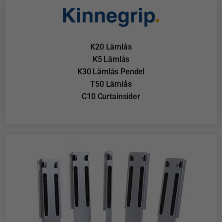
K20 Lämlås
K5 Lämlås
K30 Lämlås Pendel
T50 Lämlås
C10 Curtainsider