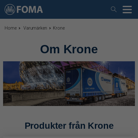
Home
Varumärken
Krone
Om Krone
Produkter från Krone