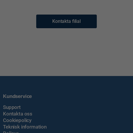
Kontakta filial
Kundservice
Support
Kontakta oss
Cookiepolicy
Teknisk information