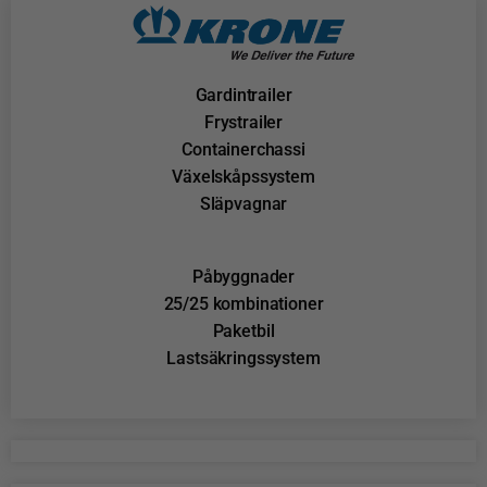
Gardintrailer
Frystrailer
Containerchassi
Växelskåpssystem
Släpvagnar
Påbyggnader
25/25 kombinationer
Paketbil
Lastsäkringssystem