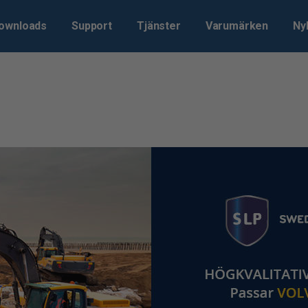
ownloads
Support
Tjänster
Varumärken
Ny