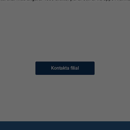
Kontakta filial