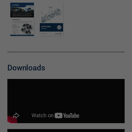
Downloads