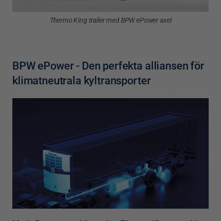
Thermo King trailer med BPW ePower axel
BPW ePower - Den perfekta alliansen för
klimatneutrala kyltransporter