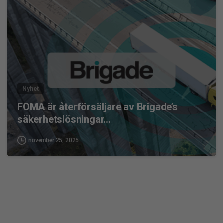
0
Nyhet
FOMA är återförsäljare av Brigade’s
säkerhetslösningar…
november 25, 2025