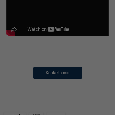
Kontakta oss