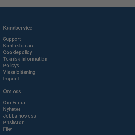
Kundservice
Support
Kontakta oss
Cookiepolicy
Teknisk information
Policys
Visselblåsning
Imprint
Om oss
Om Foma
Nyheter
Jobba hos oss
Prislistor
Filer