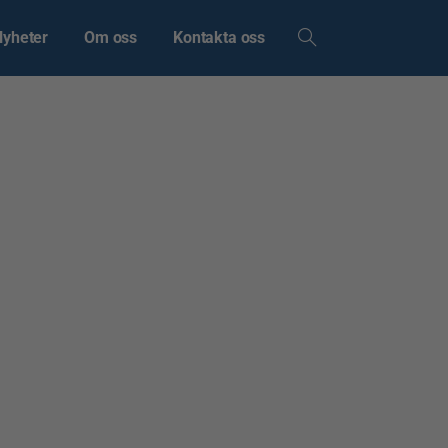
Nyheter
Om oss
Kontakta oss