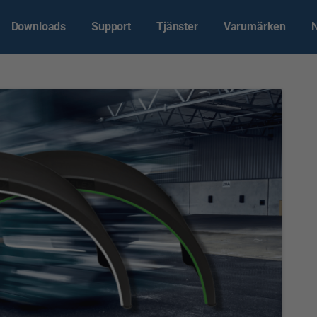
Downloads
Support
Tjänster
Varumärken