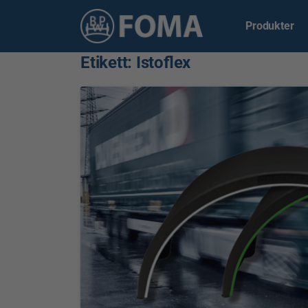
Produkter
Etikett:
Istoflex