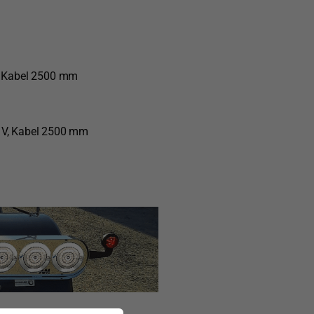
, Kabel 2500 mm
V, Kabel 2500 mm