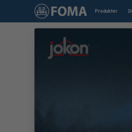
Produkter
D