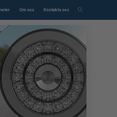
heter
Om oss
Kontakta oss